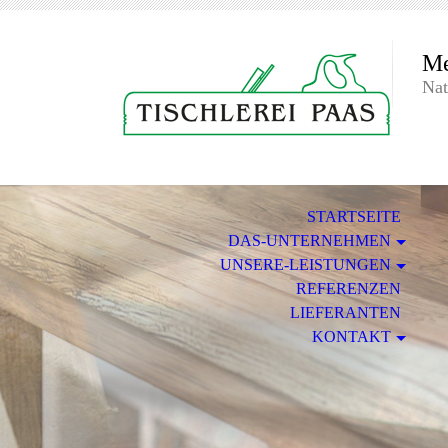
Me
Nat
STARTSEITE
DAS-UNTERNEHMEN
UNSERE-LEISTUNGEN
REFERENZEN
LIEFERANTEN
KONTAKT