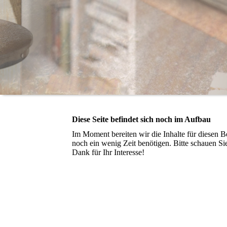
Diese Seite befindet sich noch im Aufbau
Im Moment bereiten wir die Inhalte für diesen
noch ein wenig Zeit benötigen. Bitte schauen Si
Dank für Ihr Interesse!