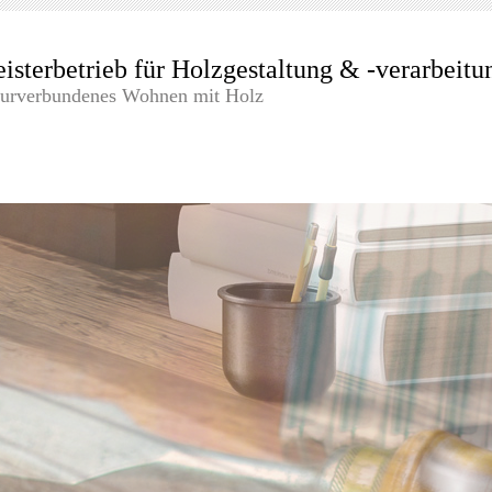
isterbetrieb für Holzgestaltung & -verarbeitu
urverbundenes Wohnen mit Holz