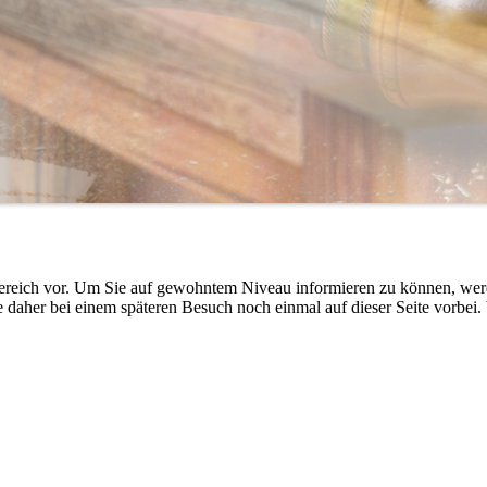
 Bereich vor. Um Sie auf gewohntem Niveau informieren zu können, we
e daher bei einem späteren Besuch noch einmal auf dieser Seite vorbei.